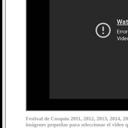
Festival de Cosquin 2011, 2012, 2013, 2014, 20
imágenes pequeñas para seleccionar el video q