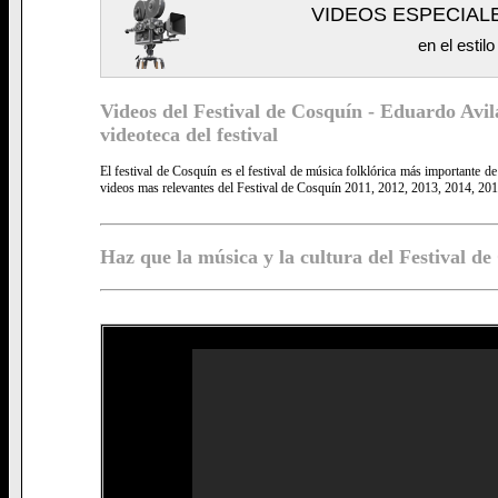
VIDEOS ESPECIAL
en el estil
Videos del Festival de Cosquín - Eduardo Avila
videoteca del festival
El festival de Cosquín es el festival de música folklórica más importante d
videos mas relevantes del Festival de Cosquín 2011, 2012, 2013, 2014, 201
Haz que la música y la cultura del Festival de