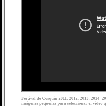
Festival de Cosquin 2011, 2012, 2013, 2014, 20
imágenes pequeñas para seleccionar el video q