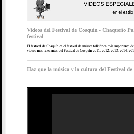
VIDEOS ESPECIAL
en el estil
Videos del Festival de Cosquín - Chaqueño Pala
festival
El festival de Cosquín es el festival de música folklórica más importante d
videos mas relevantes del Festival de Cosquín 2011, 2012, 2013, 2014, 201
Haz que la música y la cultura del Festival de